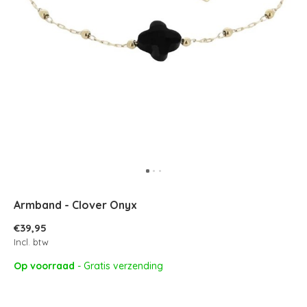
Armband - Clover Onyx
€39,95
Incl. btw
Op voorraad
- Gratis verzending