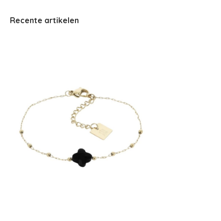
Recente artikelen