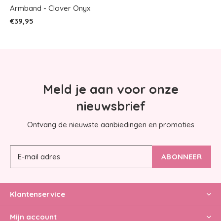
Armband - Clover Onyx
€39,95
Meld je aan voor onze
nieuwsbrief
Ontvang de nieuwste aanbiedingen en promoties
ABONNEER
Klantenservice
Mijn account