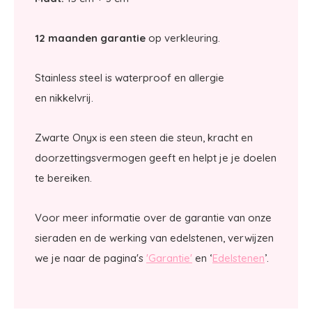
12 maanden garantie
op verkleuring.
Stainless steel is waterproof en allergie
en nikkelvrij.
Zwarte Onyx is een steen die steun, kracht en
doorzettingsvermogen geeft en helpt je je doelen
te bereiken.
Voor meer informatie over de garantie van onze
sieraden en de werking van edelstenen, verwijzen
we je naar de pagina's
'Garantie'
en ‘
Edelstenen
’.