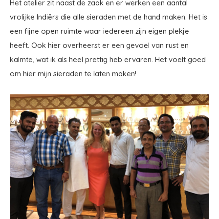
Het atelier zit naast de zaak en er werken een aantal
vrolijke Indiërs die alle sieraden met de hand maken. Het is
een fijne open ruimte waar iedereen zijn eigen plekje
heeft. Ook hier overheerst er een gevoel van rust en
kalmte, wat ik als heel prettig heb ervaren. Het voelt goed
om hier mijn sieraden te laten maken!