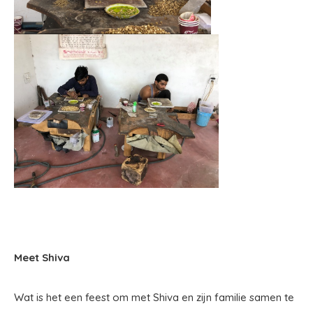
Meet Shiva
Wat is het een feest om met Shiva en zijn familie samen te