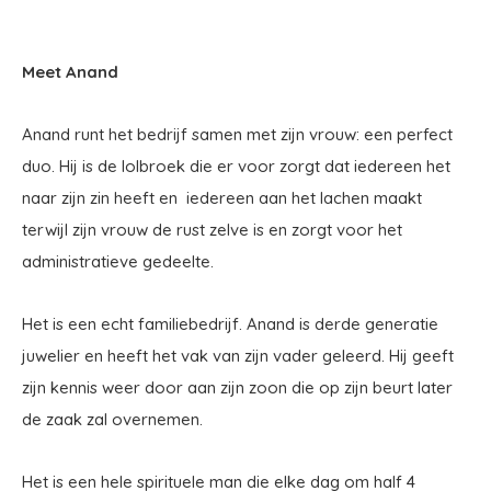
Meet Anand
Anand runt het bedrijf samen met zijn vrouw: een perfect
duo. Hij is de lolbroek die er voor zorgt dat iedereen het
naar zijn zin heeft en iedereen aan het lachen maakt
terwijl zijn vrouw de rust zelve is en zorgt voor het
administratieve gedeelte.
Het is een echt familiebedrijf. Anand is derde generatie
juwelier en heeft het vak van zijn vader geleerd. Hij geeft
zijn kennis weer door aan zijn zoon die op zijn beurt later
de zaak zal overnemen.
Het is een hele spirituele man die elke dag om half 4