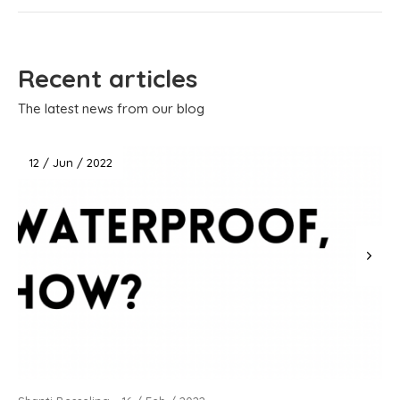
Recent articles
The latest news from our blog
12 / Jun / 2022