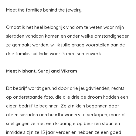
Meet the families behind the jewelry.
Omdat ik het heel belangrijk vind om te weten waar mijn
sieraden vandaan komen en onder welke omstandigheden
ze gemaakt worden, wil ik jullie graag voorstellen aan de
drie families uit India waar ik mee samenwerk.
Meet Nishant, Suraj and Vikram
Dit bedrijf wordt gerund door drie jeugdvrienden, rechts
op onderstaande foto, die alle drie de droom hadden een
eigen bedrijf te beginnen. Ze zijn klein begonnen door
alleen sieraden aan buurtbewoners te verkopen, maar al
snel gingen ze met een kraampje op beurzen staan en
inmiddels zijn ze 15 jaar verder en hebben ze een goed