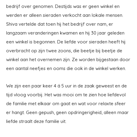
bedrijf over genomen. Destijds was er geen winkel en
werden er alleen sieraden verkocht aan lokale mensen.
Shiva vertelde dat toen hij het bedrijf over nam, er
langzaam veranderingen kwamen en hij 30 jaar geleden
een winkel is begonnen. De liefde voor sieraden heeft hij
overbracht op zijn twee zoons, die beetje bij beetje de
winkel aan het overnemen zijn. Ze worden bijgestaan door
een aantal neefjes en ooms die ook in de winkel werken.
We zijn een paar keer 4 á 5 uur in de zaak geweest en de
tijd vloog voorbij. Het was mooi om te zien hoe liefdevol
de familie met elkaar om gaat en wat voor relaxte sfeer
er hangt. Geen gepush, geen opdringerigheid, alleen maar
liefde straalt deze familie uit.