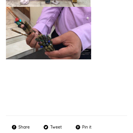
Share
Tweet
Pin it