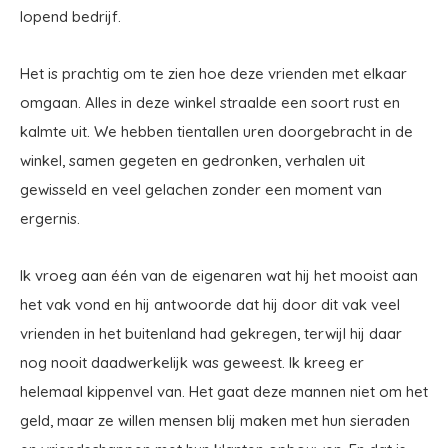
lopend bedrijf.
Het is prachtig om te zien hoe deze vrienden met elkaar
omgaan. Alles in deze winkel straalde een soort rust en
kalmte uit. We hebben tientallen uren doorgebracht in de
winkel, samen gegeten en gedronken, verhalen uit
gewisseld en veel gelachen zonder een moment van
ergernis.
Ik vroeg aan één van de eigenaren wat hij het mooist aan
het vak vond en hij antwoorde dat hij door dit vak veel
vrienden in het buitenland had gekregen, terwijl hij daar
nog nooit daadwerkelijk was geweest. Ik kreeg er
helemaal kippenvel van. Het gaat deze mannen niet om het
geld, maar ze willen mensen blij maken met hun sieraden