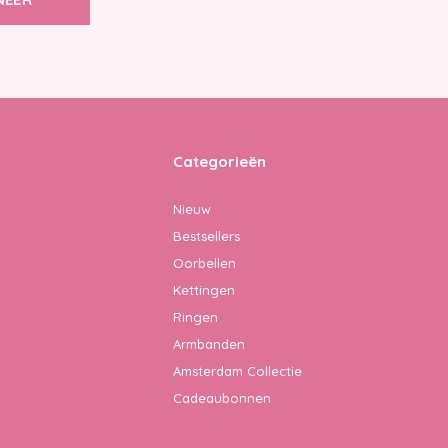
Categorieën
Nieuw
Bestsellers
Oorbellen
Kettingen
Ringen
Armbanden
Amsterdam Collectie
Cadeaubonnen