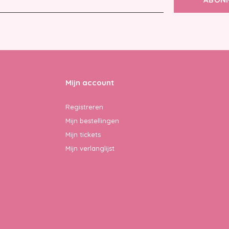
Mijn account
Registreren
Mijn bestellingen
Mijn tickets
Mijn verlanglijst