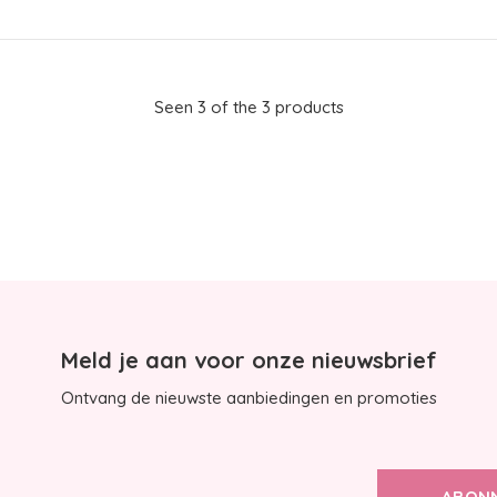
Seen 3 of the 3 products
Meld je aan voor onze nieuwsbrief
Ontvang de nieuwste aanbiedingen en promoties
ABON