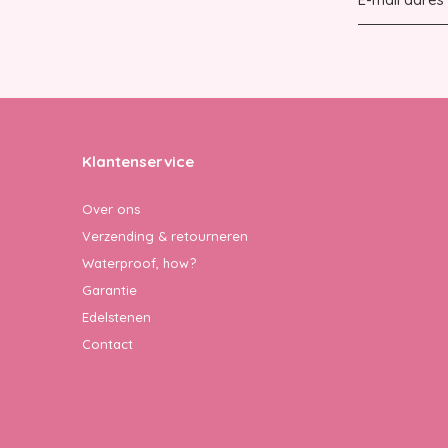
Klantenservice
Over ons
Verzending & retourneren
Waterproof, how?
Garantie
Edelstenen
Contact