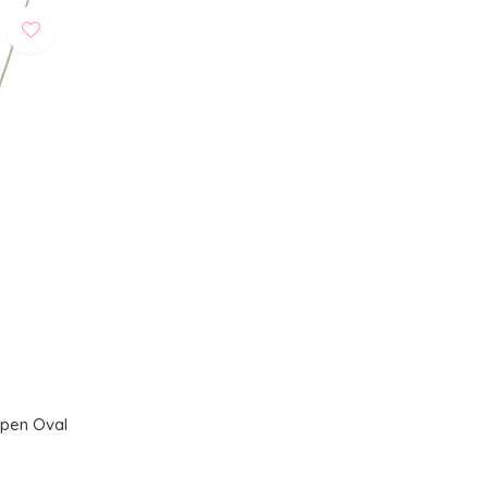
Open Oval