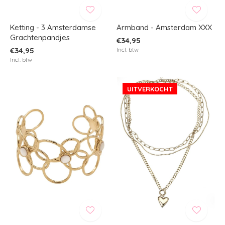
Ketting - 3 Amsterdamse
Armband - Amsterdam XXX
Grachtenpandjes
€34,95
€34,95
Incl. btw
Incl. btw
UITVERKOCHT