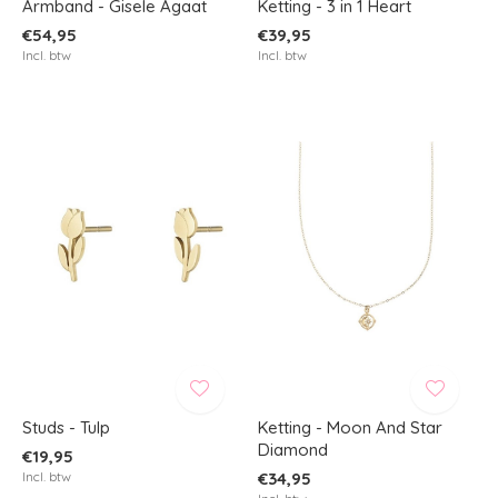
Armband - Gisele Agaat
Ketting - 3 in 1 Heart
€54,95
€39,95
Incl. btw
Incl. btw
Studs - Tulp
Ketting - Moon And Star
Diamond
€19,95
Incl. btw
€34,95