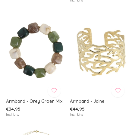
Incl. btw
Armband - Orey Groen Mix
Armband - Jaine
€34,95
€44,95
Incl. btw
Incl. btw