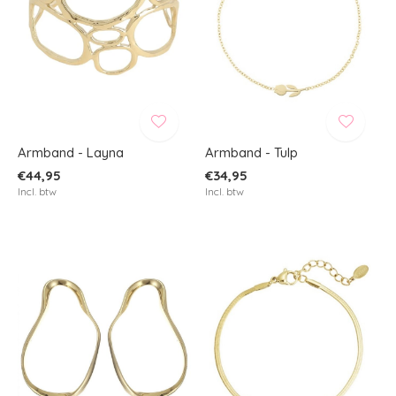
Armband - Layna
Armband - Tulp
€44,95
€34,95
Incl. btw
Incl. btw