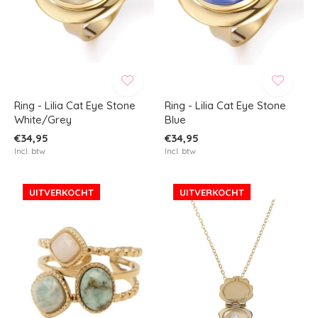
Ring - Lilia Cat Eye Stone
Ring - Lilia Cat Eye Stone
White/Grey
Blue
€34,95
€34,95
Incl. btw
Incl. btw
UITVERKOCHT
UITVERKOCHT