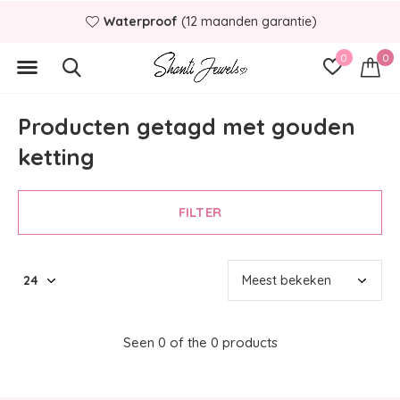
Waterproof
(12 maanden garantie)
0
0
Producten getagd met gouden
ketting
FILTER
Seen 0 of the 0 products