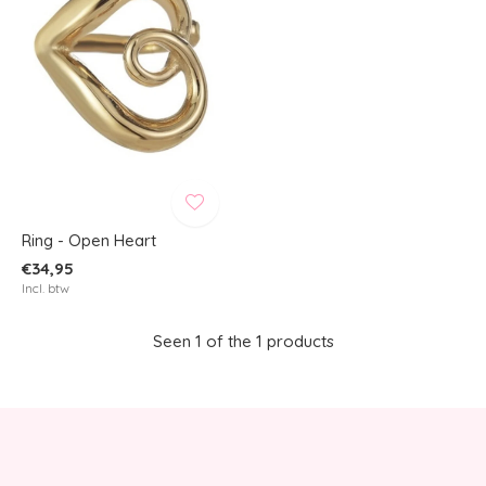
Ring - Open Heart
€34,95
Incl. btw
Seen 1 of the 1 products