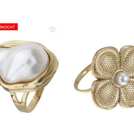
ERKOCHT