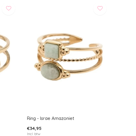
Ring - Israe Amazoniet
€34,95
Incl. btw