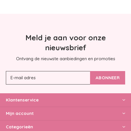
Meld je aan voor onze
nieuwsbrief
Ontvang de nieuwste aanbiedingen en promoties
ABONNEER
Klantenservice
Mijn account
Categorieën