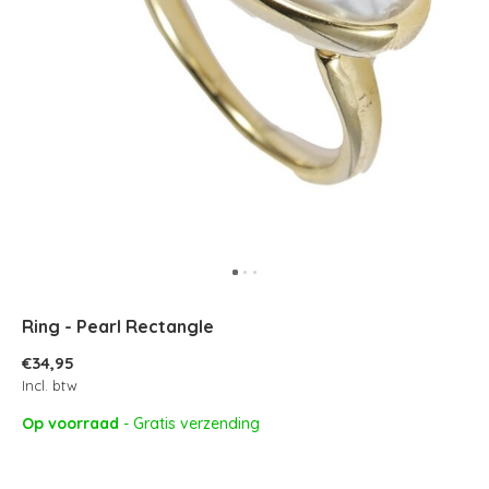
Ring - Pearl Rectangle
€34,95
Incl. btw
Op voorraad
- Gratis verzending