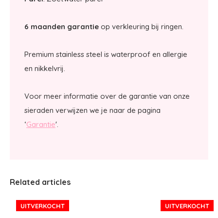
6 maanden garantie
op verkleuring bij ringen.
Premium stainless steel is waterproof en allergie
en nikkelvrij.
Voor meer informatie over de garantie van onze
sieraden verwijzen we je naar de pagina
‘
Garantie
'.
Related articles
UITVERKOCHT
UITVERKOCHT