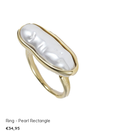
Ring - Pearl Rectangle
€34,95