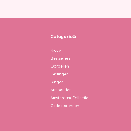
Categorieën
Nieuw
Bestsellers
Oorbellen
Kettingen
Ringen
Armbanden
Amsterdam Collectie
Cadeaubonnen