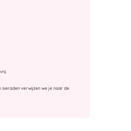
vrij.
 sieraden verwijzen we je naar de