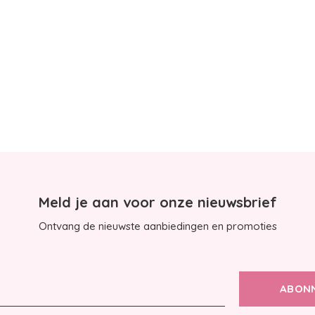
Meld je aan voor onze nieuwsbrief
Ontvang de nieuwste aanbiedingen en promoties
ABON