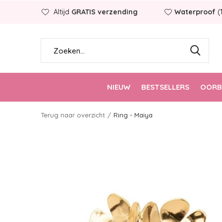
Altijd
GRATIS verzending
Waterproof
(
NIEUW
BESTSELLERS
OORB
Terug naar overzicht
Ring - Maiya