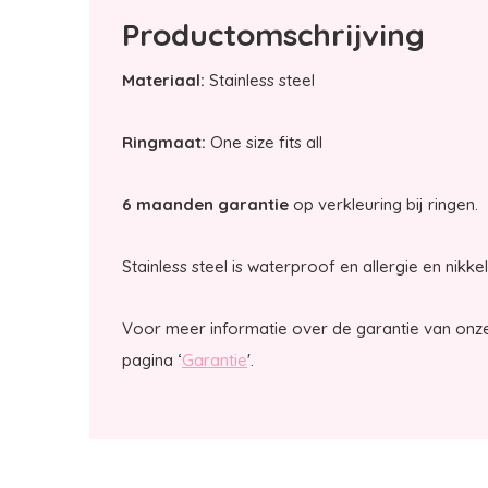
Productomschrijving
Materiaal:
Stainless steel
Ringmaat:
One size fits all
6 maanden garantie
op verkleuring bij ringen.
Stainless steel is waterproof en allergie en nikkel
Voor meer informatie over de garantie van onze
pagina ‘
Garantie
'.