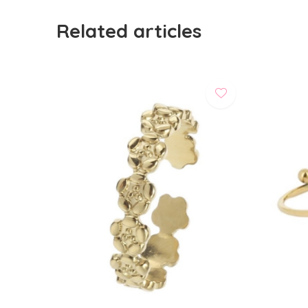
Related articles