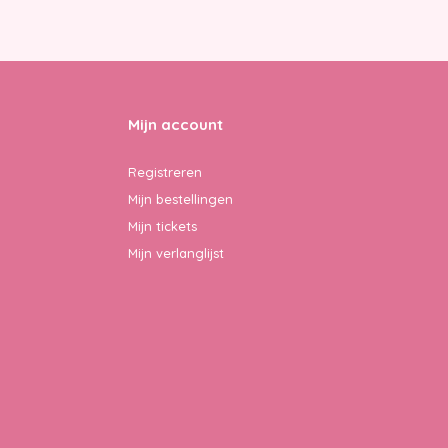
Mijn account
Registreren
Mijn bestellingen
Mijn tickets
Mijn verlanglijst