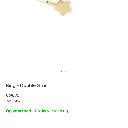
Ring - Double Star
€34,95
Incl. btw
Op voorraad
- Gratis verzending