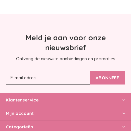
Meld je aan voor onze
nieuwsbrief
Ontvang de nieuwste aanbiedingen en promoties
ABONNEER
Klantenservice
Mijn account
Categorieën