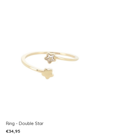
Ring - Double Star
€34,95