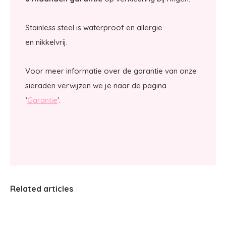
Stainless steel is waterproof en allergie
en nikkelvrij.
Voor meer informatie over de garantie van onze
sieraden verwijzen we je naar de pagina
‘
Garantie
'.
Related articles