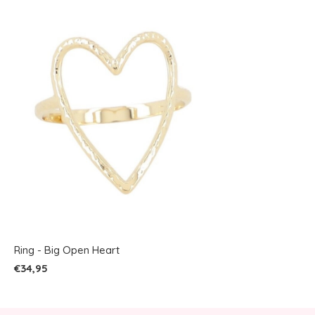
Ring - Big Open Heart
€34,95