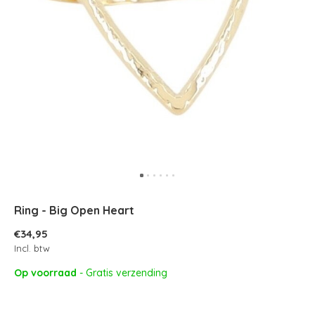
Ring - Big Open Heart
€34,95
Incl. btw
Op voorraad
- Gratis verzending