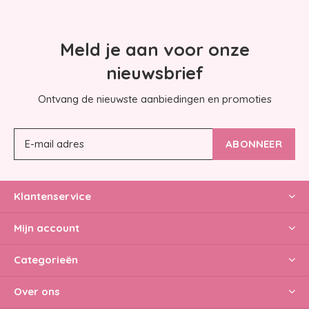
Meld je aan voor onze
nieuwsbrief
Ontvang de nieuwste aanbiedingen en promoties
ABONNEER
Klantenservice
Mijn account
Categorieën
Over ons