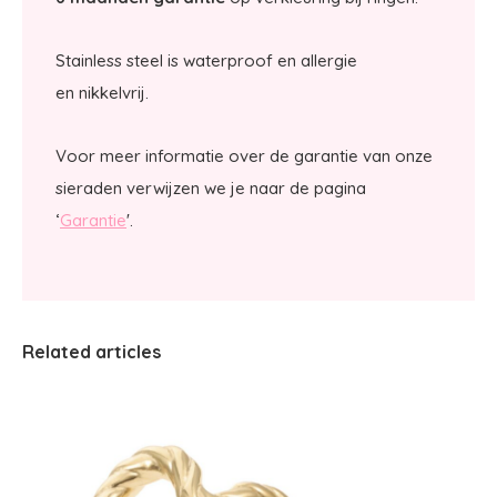
Stainless steel is waterproof en allergie
en nikkelvrij.
Voor meer informatie over de garantie van onze
sieraden verwijzen we je naar de pagina
‘
Garantie
'.
Related articles