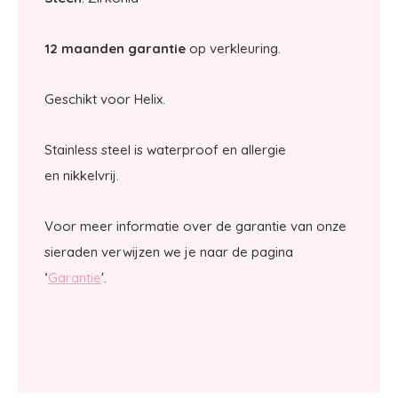
12 maanden garantie
op verkleuring.
Geschikt voor Helix.
Stainless steel is waterproof en allergie
en nikkelvrij.
Voor meer informatie over de garantie van onze
sieraden verwijzen we je naar de pagina
‘
Garantie
'.