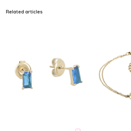
Related articles