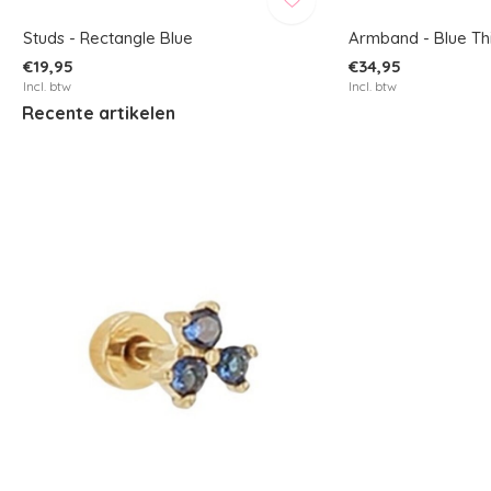
Studs - Rectangle Blue
Armband - Blue Th
€19,95
€34,95
Incl. btw
Incl. btw
Recente artikelen