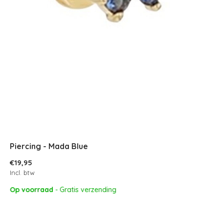
Piercing - Mada Blue
€19,95
Incl. btw
Op voorraad
- Gratis verzending