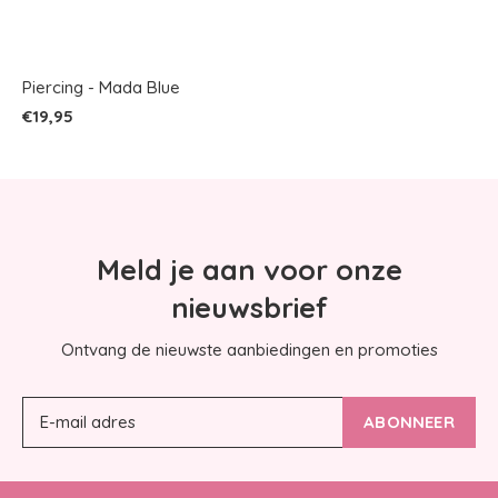
Piercing - Mada Blue
€19,95
Meld je aan voor onze
nieuwsbrief
Ontvang de nieuwste aanbiedingen en promoties
ABONNEER