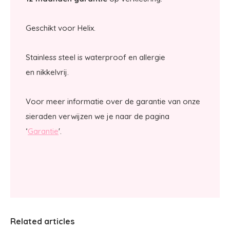
Geschikt voor Helix.
Stainless steel is waterproof en allergie
en nikkelvrij.
Voor meer informatie over de garantie van onze
sieraden verwijzen we je naar de pagina
‘
Garantie
'.
Related articles