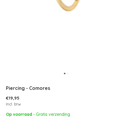
Piercing - Comores
€19,95
Incl. btw
Op voorraad
- Gratis verzending