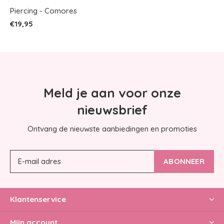
Piercing - Comores
€19,95
Meld je aan voor onze
nieuwsbrief
Ontvang de nieuwste aanbiedingen en promoties
ABONNEER
Klantenservice
Mijn account