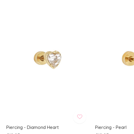
Piercing - Diamond Heart
Piercing - Pearl