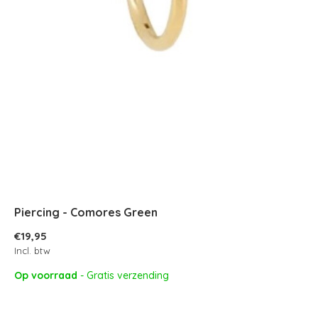
Piercing - Comores Green
€19,95
Incl. btw
Op voorraad
- Gratis verzending