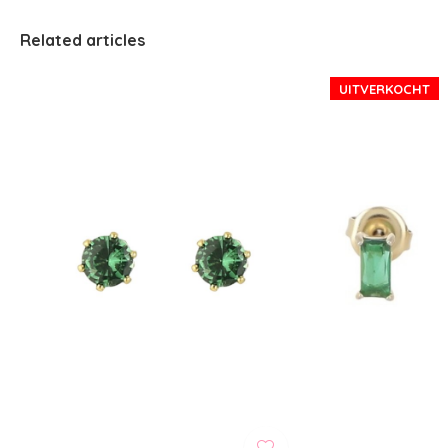
Related articles
UITVERKOCHT