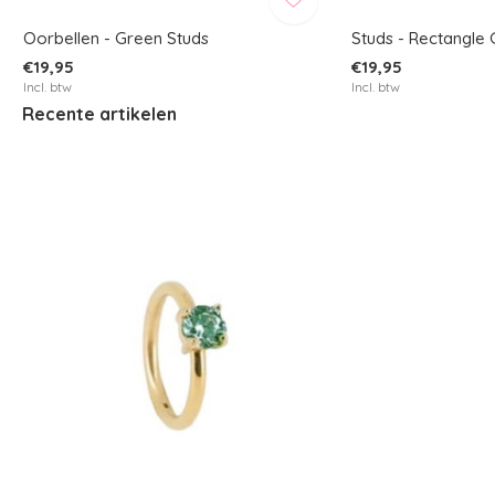
Oorbellen - Green Studs
Studs - Rectangle
€19,95
€19,95
Incl. btw
Incl. btw
Recente artikelen