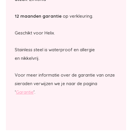
12 maanden garantie
op verkleuring.
Geschikt voor Helix.
Stainless steel is waterproof en allergie
en nikkelvrij.
Voor meer informatie over de garantie van onze
sieraden verwijzen we je naar de pagina
‘
Garantie
'.