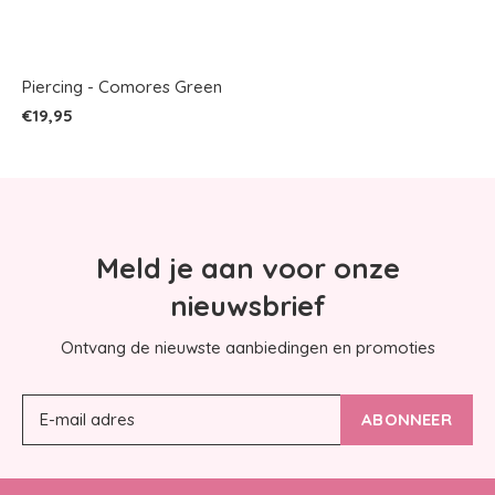
Piercing - Comores Green
€19,95
Meld je aan voor onze
nieuwsbrief
Ontvang de nieuwste aanbiedingen en promoties
ABONNEER