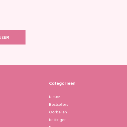
NEER
Categorieën
Nieuw
Bestsellers
Oorbellen
Kettingen