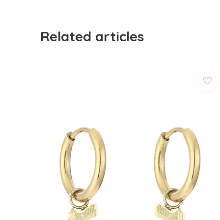
Related articles