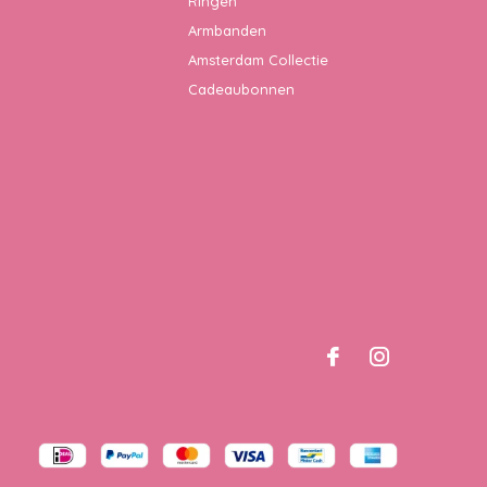
Ringen
Armbanden
Amsterdam Collectie
Cadeaubonnen