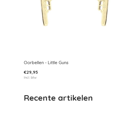
Oorbellen - Little Guns
€29,95
Incl. btw
Recente artikelen