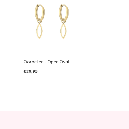
Oorbellen - Open Oval
€29,95