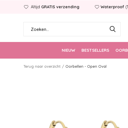
Altijd
GRATIS verzending
Waterproof
(
NIEUW
BESTSELLERS
OORB
Terug naar overzicht
Oorbellen - Open Oval