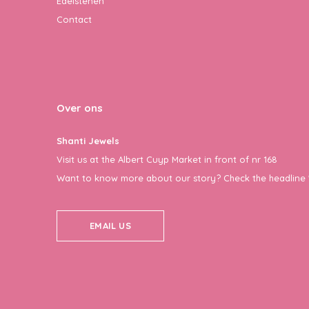
Edelstenen
Contact
Over ons
Shanti Jewels
Visit us at the Albert Cuyp Market in front of nr 168
Want to know more about our story? Check the headline 
EMAIL US