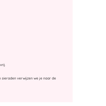
vrij.
 sieraden verwijzen we je naar de