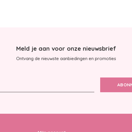
Meld je aan voor onze nieuwsbrief
Ontvang de nieuwste aanbiedingen en promoties
ABON