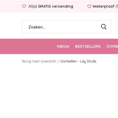
Altijd
GRATIS verzending
Waterproof
(
NIEUW
BESTSELLERS
OORB
Terug naar overzicht
Oorbellen - Lily Studs