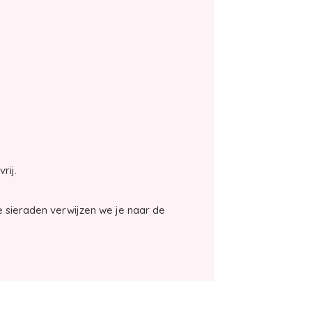
vrij.
 sieraden verwijzen we je naar de