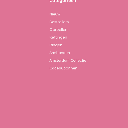
Categorieën
Nieuw
Bestsellers
Oorbellen
Kettingen
Ringen
Armbanden
Amsterdam Collectie
Cadeaubonnen