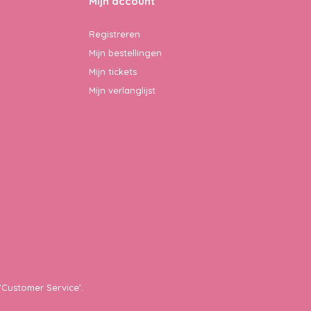
Mijn account
Registreren
Mijn bestellingen
Mijn tickets
Mijn verlanglijst
'Customer Service'.