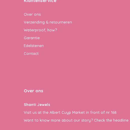
Klantenservice
Over ons
Verzending & retourneren
Waterproof, how?
Garantie
Edelstenen
Contact
Over ons
Shanti Jewels
Visit us at the Albert Cuyp Market in front of nr 168
Want to know more about our story? Check the headline 