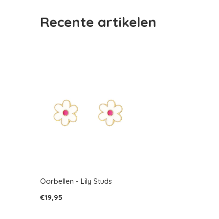
Recente artikelen
Oorbellen - Lily Studs
€19,95