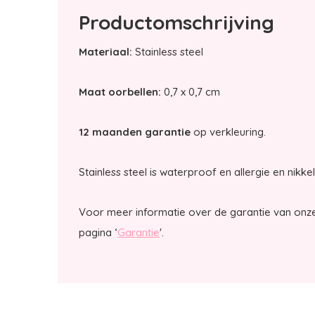
Productomschrijving
Materiaal:
Stainless steel
Maat oorbellen:
0,7 x 0,7 cm
12 maanden garantie
op verkleuring.
Stainless steel is waterproof en allergie en nikkel
Voor meer informatie over de garantie van onze
pagina ‘
Garantie
'.