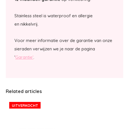
Stainless steel is waterproof en allergie
en nikkelvrij.
Voor meer informatie over de garantie van onze
sieraden verwijzen we je naar de pagina
'
Garantie'
.
Related articles
UITVERKOCHT