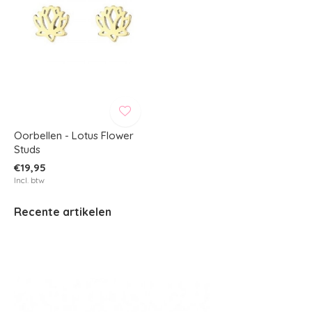
Oorbellen - Lotus Flower
Studs
€19,95
Incl. btw
Recente artikelen