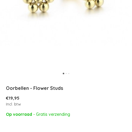
Oorbellen - Flower Studs
€19,95
Incl. btw
Op voorraad
- Gratis verzending