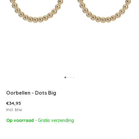
Oorbellen - Dots Big
€34,95
Incl. btw
Op voorraad
- Gratis verzending