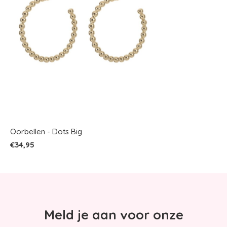
Oorbellen - Dots Big
€34,95
Meld je aan voor onze