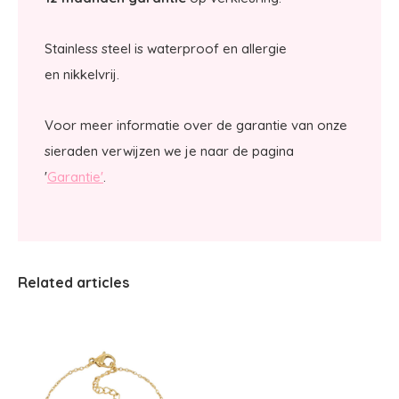
Stainless steel is waterproof en allergie
en nikkelvrij.
Voor meer informatie over de garantie van onze
sieraden verwijzen we je naar de pagina
'
Garantie'
.
Related articles