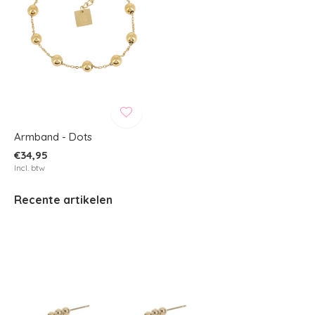
Armband - Dots
€34,95
Incl. btw
Recente artikelen