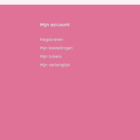
Mijn account
Registreren
Mijn bestellingen
Mijn tickets
Mijn verlanglijst