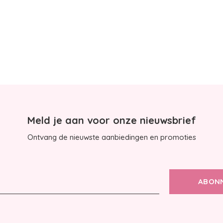
Meld je aan voor onze nieuwsbrief
Ontvang de nieuwste aanbiedingen en promoties
ABON