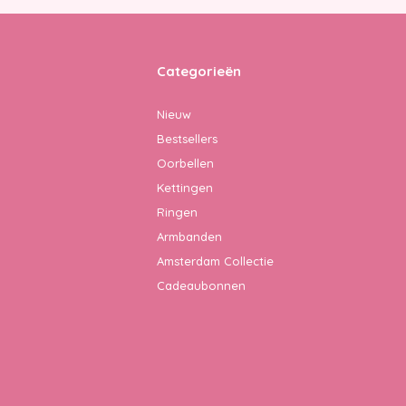
Categorieën
Nieuw
Bestsellers
Oorbellen
Kettingen
Ringen
Armbanden
Amsterdam Collectie
Cadeaubonnen