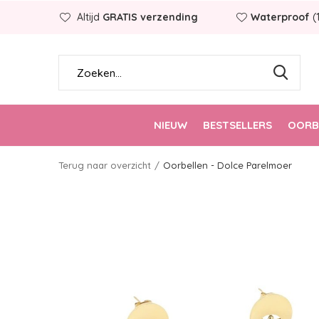
Altijd
GRATIS verzending
Waterproof
(
NIEUW
BESTSELLERS
OORB
Terug naar overzicht
Oorbellen - Dolce Parelmoer