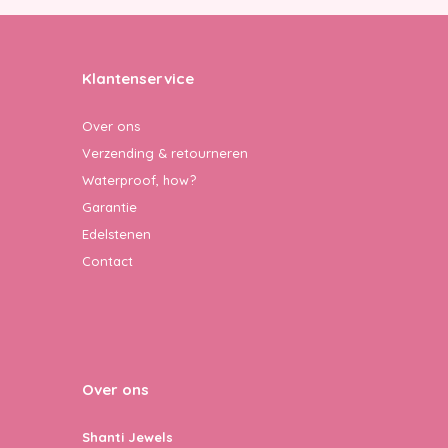
Klantenservice
Over ons
Verzending & retourneren
Waterproof, how?
Garantie
Edelstenen
Contact
Over ons
Shanti Jewels