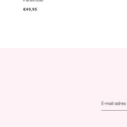
€49,95