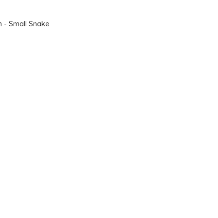
n - Small Snake