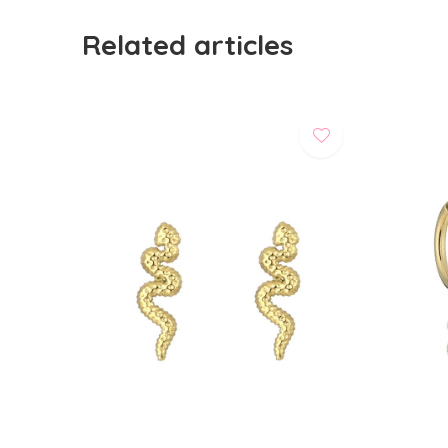
Related articles