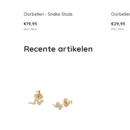
Oorbellen - Snake Studs
Oorbelle
€19,95
€29,95
Incl. btw
Incl. btw
Recente artikelen