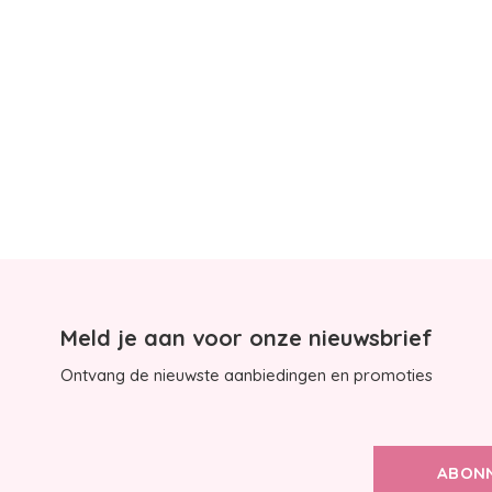
Meld je aan voor onze nieuwsbrief
Ontvang de nieuwste aanbiedingen en promoties
ABON