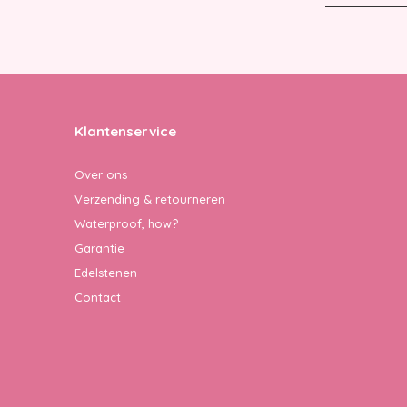
Klantenservice
Over ons
Verzending & retourneren
Waterproof, how?
Garantie
Edelstenen
Contact