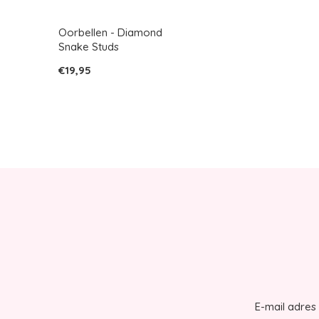
Oorbellen - Diamond
Snake Studs
€19,95