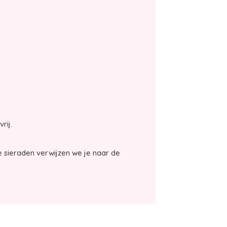
vrij.
 sieraden verwijzen we je naar de