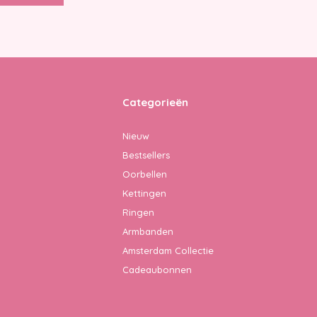
Categorieën
Nieuw
Bestsellers
Oorbellen
Kettingen
Ringen
Armbanden
Amsterdam Collectie
Cadeaubonnen