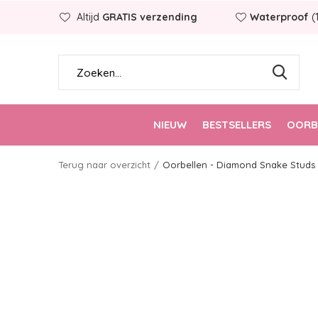
Altijd
GRATIS verzending
Waterproof
(
NIEUW
BESTSELLERS
OORB
Terug naar overzicht
Oorbellen - Diamond Snake Studs