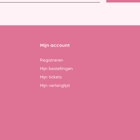
Mijn account
Registreren
Mijn bestellingen
Mijn tickets
Mijn verlanglijst