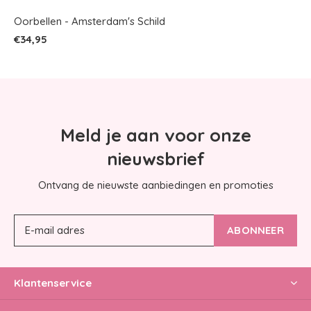
Oorbellen - Amsterdam's Schild
€34,95
Meld je aan voor onze
nieuwsbrief
Ontvang de nieuwste aanbiedingen en promoties
ABONNEER
Klantenservice