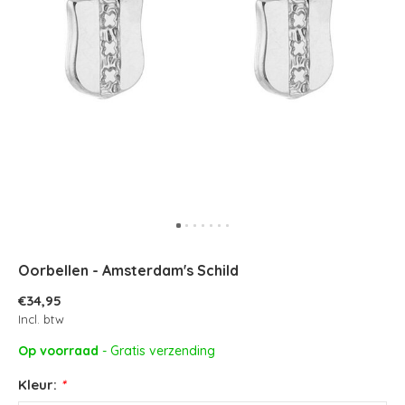
Oorbellen - Amsterdam's Schild
€34,95
Incl. btw
Op voorraad
- Gratis verzending
Kleur:
*