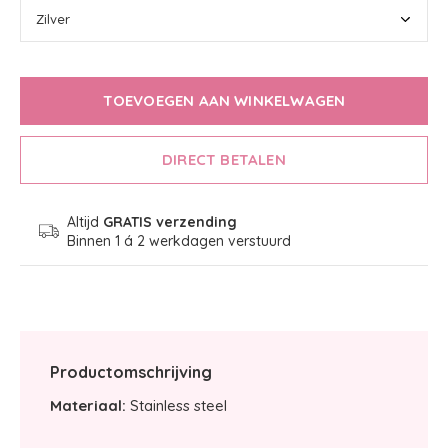
TOEVOEGEN AAN WINKELWAGEN
DIRECT BETALEN
Altijd
GRATIS verzending
Binnen 1 á 2 werkdagen verstuurd
Productomschrijving
Materiaal:
Stainless steel