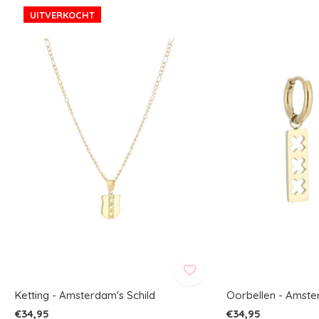
UITVERKOCHT
Ketting - Amsterdam's Schild
Oorbellen - Amst
€34,95
€34,95