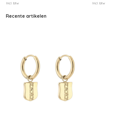
Incl. btw
Incl. btw
Recente artikelen