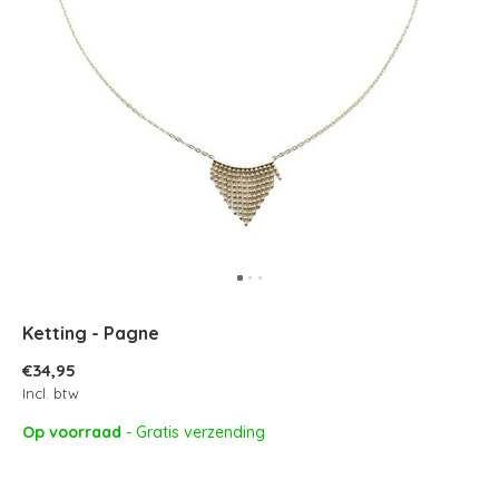
Ketting - Pagne
€34,95
Incl. btw
Op voorraad
- Gratis verzending