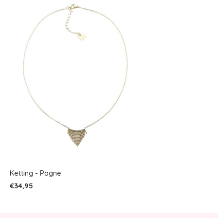
Ketting - Pagne
€34,95