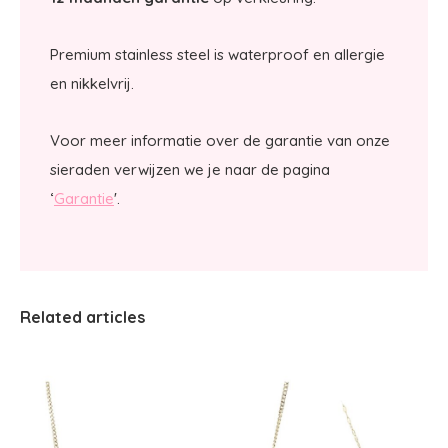
Premium stainless steel is waterproof en allergie
en nikkelvrij.
Voor meer informatie over de garantie van onze
sieraden verwijzen we je naar de pagina
‘
Garantie
'.
Related articles