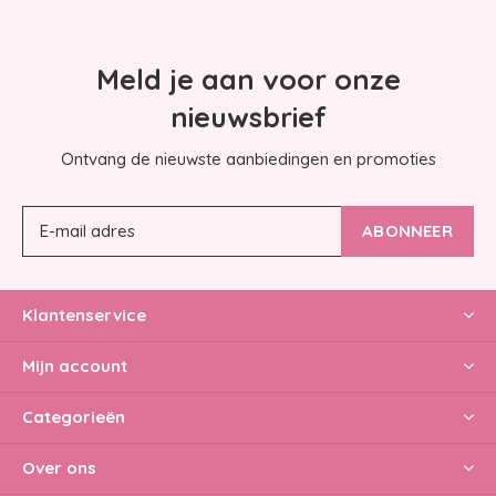
Meld je aan voor onze
nieuwsbrief
Ontvang de nieuwste aanbiedingen en promoties
ABONNEER
Klantenservice
Mijn account
Categorieën
Over ons