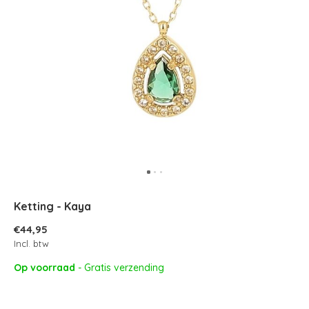
Ketting - Kaya
€44,95
Incl. btw
Op voorraad
- Gratis verzending