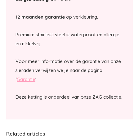
12 maanden garantie
op verkleuring.
Premium stainless steel is waterproof en allergie
en nikkelvrij.
Voor meer informatie over de garantie van onze
sieraden verwijzen we je naar de pagina
‘
Garantie
'.
Deze ketting is onderdeel van onze ZAG collectie.
Related articles