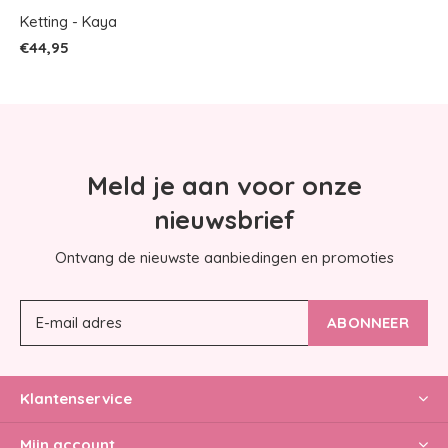
Ketting - Kaya
€44,95
Meld je aan voor onze
nieuwsbrief
Ontvang de nieuwste aanbiedingen en promoties
ABONNEER
Klantenservice
Mijn account