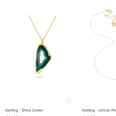
Ketting - Shiva Green
Ketting - Umran Ma