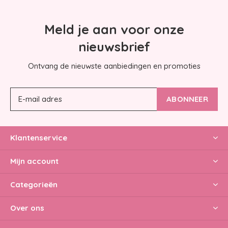
Meld je aan voor onze
nieuwsbrief
Ontvang de nieuwste aanbiedingen en promoties
ABONNEER
Klantenservice
Mijn account
Categorieën
Over ons