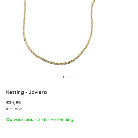
Ketting - Javiera
€34,95
Incl. btw
Op voorraad
- Gratis verzending