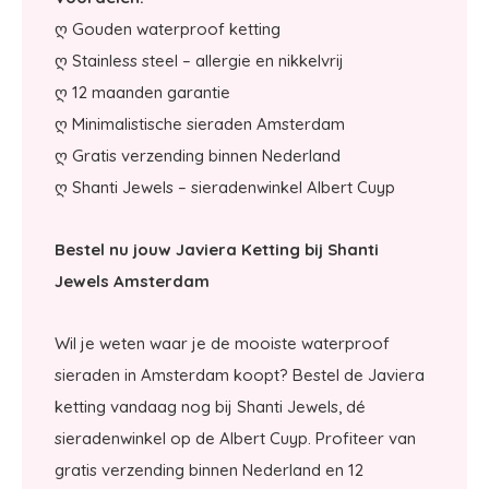
ღ Gouden waterproof ketting
ღ Stainless steel – allergie en nikkelvrij
ღ 12 maanden garantie
ღ Minimalistische sieraden Amsterdam
ღ Gratis verzending binnen Nederland
ღ Shanti Jewels – sieradenwinkel Albert Cuyp
Bestel nu jouw Javiera Ketting bij Shanti
Jewels Amsterdam
Wil je weten waar je de mooiste waterproof
sieraden in Amsterdam koopt? Bestel de Javiera
ketting vandaag nog bij Shanti Jewels, dé
sieradenwinkel op de Albert Cuyp. Profiteer van
gratis verzending binnen Nederland en 12