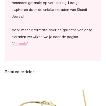
maanden garantie op verkleuring. Laat je
inspireren door de unieke sieraden van Shanti
Jewels!
Voor meer informatie over de garantie van onze
sieraden verwijzen we je naar de pagina
‘
Garantie
'.
Related articles