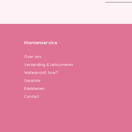
Klantenservice
Over ons
Verzending & retourneren
Waterproof, how?
Garantie
Edelstenen
Contact