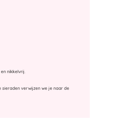
en nikkelvrij.
 sieraden verwijzen we je naar de