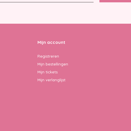
Mijn account
Registreren
Mijn bestellingen
Mijn tickets
Mijn verlanglijst