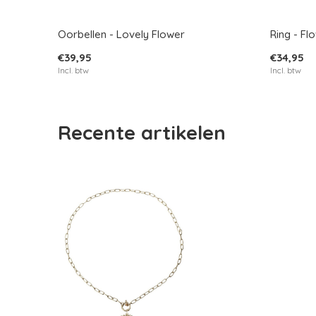
Oorbellen - Lovely Flower
Ring - F
€39,95
€34,95
Incl. btw
Incl. btw
Recente artikelen