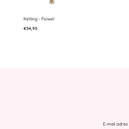
Ketting - Flower
€34,95