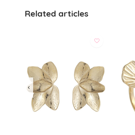
Related articles