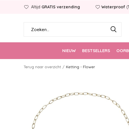
Altijd
GRATIS verzending
Waterproof
(
NIEUW
BESTSELLERS
OORB
Terug naar overzicht
Ketting - Flower