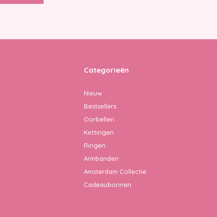
Categorieën
Nieuw
Bestsellers
Oorbellen
Kettingen
Ringen
Armbanden
Amsterdam Collectie
Cadeaubonnen