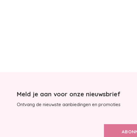
Meld je aan voor onze nieuwsbrief
Ontvang de nieuwste aanbiedingen en promoties
ABON