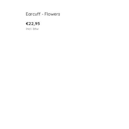
Earcuff - Flowers
€22,95
Incl. btw