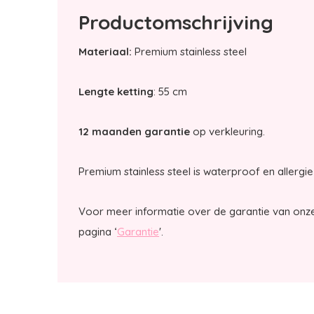
Productomschrijving
Materiaal:
Premium stainless steel
Lengte ketting
: 55 cm
12 maanden garantie
op verkleuring.
Premium stainless steel is waterproof en allergie 
Voor meer informatie over de garantie van onze
pagina ‘
Garantie
'.