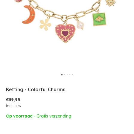
Ketting - Colorful Charms
€39,95
Incl. btw
Op voorraad
- Gratis verzending