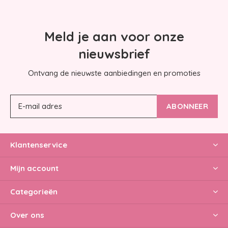
Meld je aan voor onze
nieuwsbrief
Ontvang de nieuwste aanbiedingen en promoties
ABONNEER
Klantenservice
Mijn account
Categorieën
Over ons