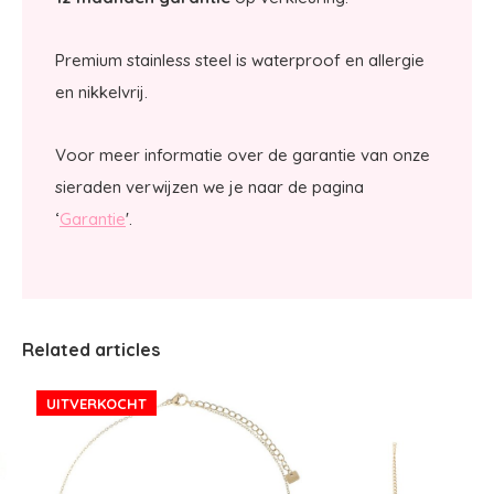
Premium stainless steel is waterproof en allergie
en nikkelvrij.
Voor meer informatie over de garantie van onze
sieraden verwijzen we je naar de pagina
‘
Garantie
'.
Related articles
UITVERKOCHT