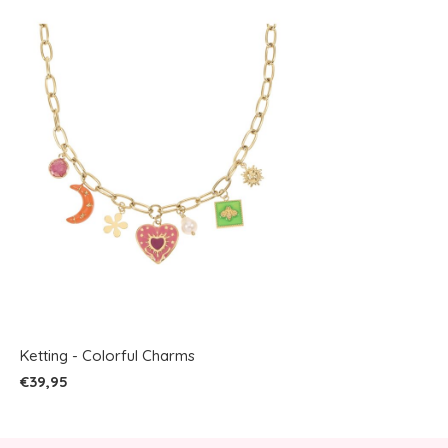
Ketting - Colorful Charms
€39,95