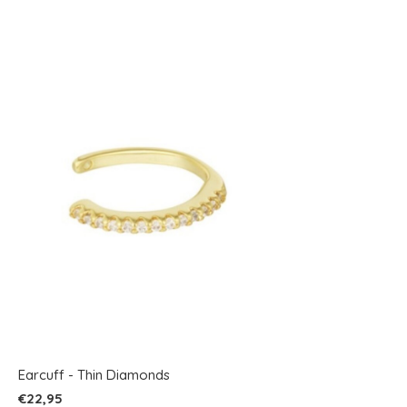
Earcuff - Thin Diamonds
€22,95