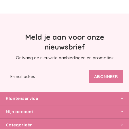
Meld je aan voor onze
nieuwsbrief
Ontvang de nieuwste aanbiedingen en promoties
ABONNEER
Klantenservice
Mijn account
Categorieën