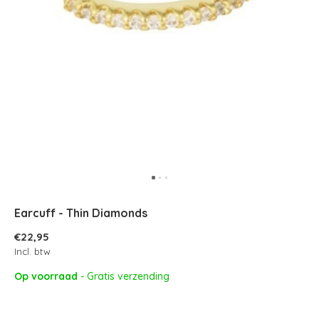
Earcuff - Thin Diamonds
€22,95
Incl. btw
Op voorraad
- Gratis verzending