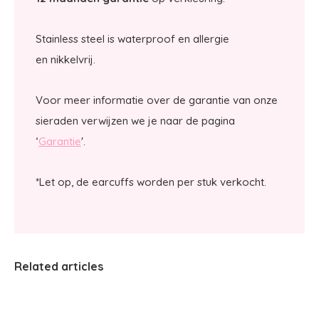
Stainless steel is waterproof en allergie
en nikkelvrij.
Voor meer informatie over de garantie van onze
sieraden verwijzen we je naar de pagina
‘
Garantie
'.
*Let op, de earcuffs worden per stuk verkocht.
Related articles