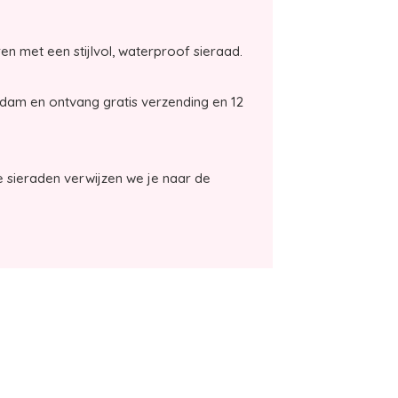
ren met een stijlvol, waterproof sieraad.
rdam en ontvang gratis verzending en 12
 sieraden verwijzen we je naar de