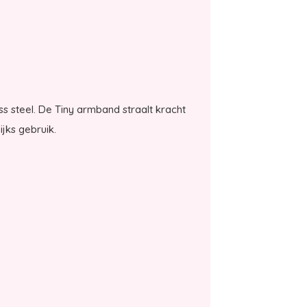
s steel. De Tiny armband straalt kracht
ijks gebruik.