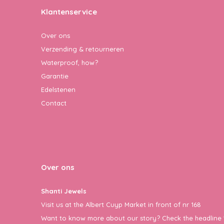
Klantenservice
Over ons
Verzending & retourneren
Waterproof, how?
Garantie
Edelstenen
Contact
Over ons
Shanti Jewels
Visit us at the Albert Cuyp Market in front of nr 168
Want to know more about our story? Check the headline 