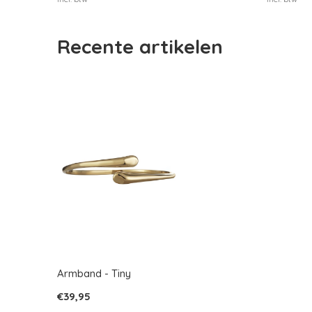
Recente artikelen
Armband - Tiny
€39,95