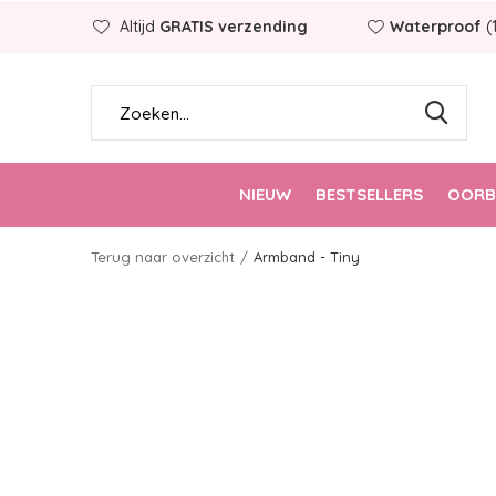
Altijd
GRATIS verzending
Waterproof
(
NIEUW
BESTSELLERS
OORB
Terug naar overzicht
Armband - Tiny