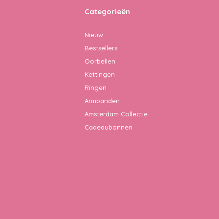
Categorieën
Nieuw
Bestsellers
Oorbellen
Kettingen
Ringen
Armbanden
Amsterdam Collectie
Cadeaubonnen