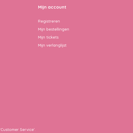
Mijn account
Registreren
Mijn bestellingen
Mijn tickets
Mijn verlanglijst
'Customer Service'.