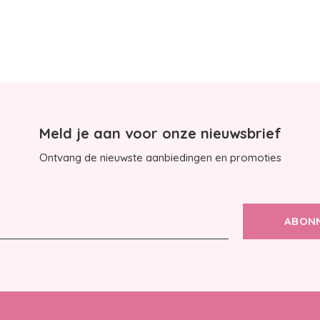
Meld je aan voor onze nieuwsbrief
Ontvang de nieuwste aanbiedingen en promoties
ABON