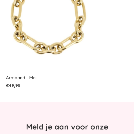
Armband - Mai
€49,95
Meld je aan voor onze