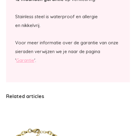
Stainless steel is waterproof en allergie
en nikkelvrij.
Voor meer informatie over de garantie van onze
sieraden verwijzen we je naar de pagina
'
Garantie
'.
Related articles