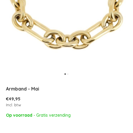
Armband - Mai
€49,95
Incl. btw
Op voorraad
- Gratis verzending