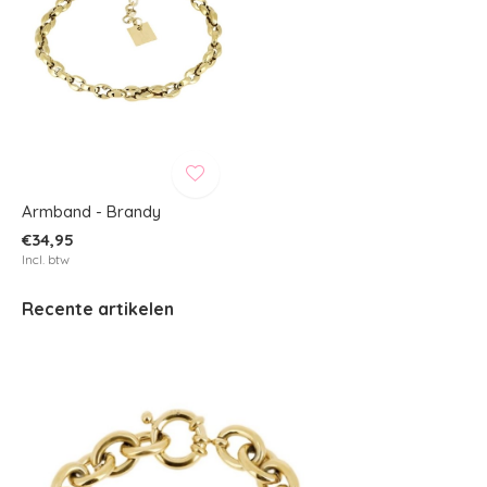
Armband - Brandy
€34,95
Incl. btw
Recente artikelen