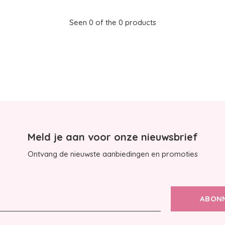
Seen 0 of the 0 products
Meld je aan voor onze nieuwsbrief
Ontvang de nieuwste aanbiedingen en promoties
ABON