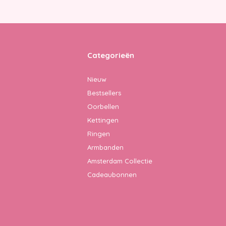
Categorieën
Nieuw
Bestsellers
Oorbellen
Kettingen
Ringen
Armbanden
Amsterdam Collectie
Cadeaubonnen