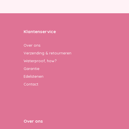
Klantenservice
Over ons
Verzending & retourneren
Waterproof, how?
Garantie
Edelstenen
Contact
Over ons