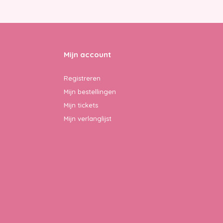
Mijn account
Registreren
Mijn bestellingen
Mijn tickets
Mijn verlanglijst