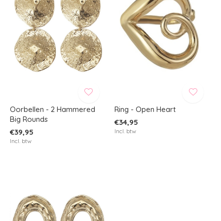
Oorbellen - 2 Hammered
Ring - Open Heart
Big Rounds
€34,95
€39,95
Incl. btw
Incl. btw