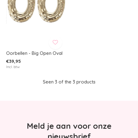
Oorbellen - Big Open Oval
€39,95
Incl. btw
Seen 3 of the 3 products
Meld je aan voor onze
nieuwsbrief