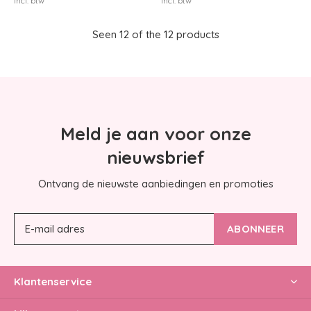
Incl. btw
Incl. btw
Seen 12 of the 12 products
Meld je aan voor onze
nieuwsbrief
Ontvang de nieuwste aanbiedingen en promoties
ABONNEER
Klantenservice