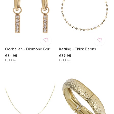
Oorbellen - Diamond Bar
Ketting - Thick Beans
€34,95
€39,95
Incl. btw
Incl. btw